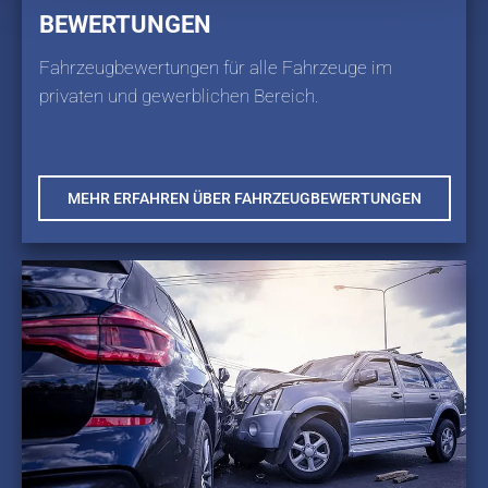
BEWERTUNGEN
Fahrzeugbewertungen für alle Fahrzeuge im
privaten und gewerblichen Bereich.
MEHR ERFAHREN ÜBER FAHRZEUGBEWERTUNGEN