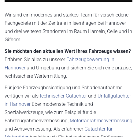
Wir sind ein modernes und starkes Team für verschiedene
Fachgebiete mit der Zentrale in Isernhagen bei Hannover
und drei weiteren Standorten im Raum Hameln, Celle und in
Gifhorn.
Sie möchten den aktuellen Wert Ihres Fahrzeugs wissen?
Erfahren Sie alles zu unserer
Fahrzeugbewertung in
Hannover
und Umgebung und sichern Sie sich eine präzise,
rechtssichere Wertermittlung.
Für jede Fahrzeugbesichtigung und Schadenaufnahme
verfügen wir als
technischer Gutachter
und
Unfallgutachter
in Hannover
über modernste Technik und
Spezialwerkzeuge, wie zum Beispiel für die
Fahrzeugrahmenvermessung,
Motorradrahmenvermessung
und Achsvermessung. Als erfahrener
Gutachter für