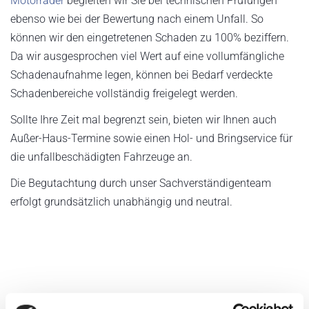
Motorräder
begleiten wir Sie bei technischen Prüfungen
ebenso wie bei der Bewertung nach einem Unfall. So
können wir den eingetretenen Schaden zu 100% beziffern.
Da wir ausgesprochen viel Wert auf eine vollumfängliche
Schadenaufnahme legen, können bei Bedarf verdeckte
Schadenbereiche vollständig freigelegt werden.
Sollte Ihre Zeit mal begrenzt sein, bieten wir Ihnen auch
Außer-Haus-Termine sowie einen Hol- und Bringservice für
die unfallbeschädigten Fahrzeuge an.
Die Begutachtung durch unser Sachverständigenteam
erfolgt grundsätzlich unabhängig und neutral.