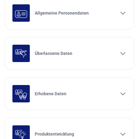
Allgemeine Personendaten
Überlassene Daten
Erhobene Daten
Produktentwicklung