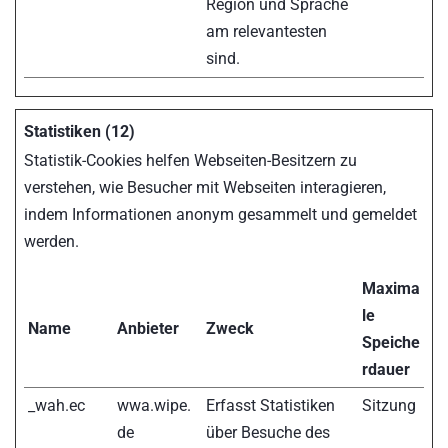
Region und Sprache
am relevantesten
sind.
Statistiken (12)
Statistik-Cookies helfen Webseiten-Besitzern zu
verstehen, wie Besucher mit Webseiten interagieren,
indem Informationen anonym gesammelt und gemeldet
werden.
Maxima
le
Name
Anbieter
Zweck
Speiche
rdauer
_wah.ec
wwa.wipe.
Erfasst Statistiken
Sitzung
de
über Besuche des