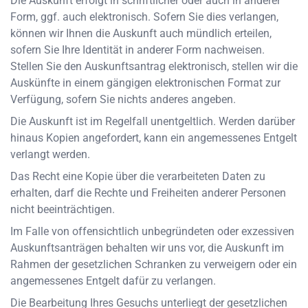
Die Auskunft erfolgt in schriftlicher oder auch in anderer
Form, ggf. auch elektronisch. Sofern Sie dies verlangen,
können wir Ihnen die Auskunft auch mündlich erteilen,
sofern Sie Ihre Identität in anderer Form nachweisen.
Stellen Sie den Auskunftsantrag elektronisch, stellen wir die
Auskünfte in einem gängigen elektronischen Format zur
Verfügung, sofern Sie nichts anderes angeben.
Die Auskunft ist im Regelfall unentgeltlich. Werden darüber
hinaus Kopien angefordert, kann ein angemessenes Entgelt
verlangt werden.
Das Recht eine Kopie über die verarbeiteten Daten zu
erhalten, darf die Rechte und Freiheiten anderer Personen
nicht beeinträchtigen.
Im Falle von offensichtlich unbegründeten oder exzessiven
Auskunftsanträgen behalten wir uns vor, die Auskunft im
Rahmen der gesetzlichen Schranken zu verweigern oder ein
angemessenes Entgelt dafür zu verlangen.
Die Bearbeitung Ihres Gesuchs unterliegt der gesetzlichen