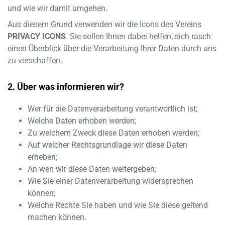
und wie wir damit umgehen.
Aus diesem Grund verwenden wir die Icons des Vereins
PRIVACY ICONS
. Sie sollen Ihnen dabei helfen, sich rasch
einen Überblick über die Verarbeitung Ihrer Daten durch uns
zu verschaffen.
Über was informieren wir?
Wer für die Datenverarbeitung verantwortlich ist;
Welche Daten erhoben werden;
Zu welchem Zweck diese Daten erhoben werden;
Auf welcher Rechtsgrundlage wir diese Daten
erheben;
An wen wir diese Daten weitergeben;
Wie Sie einer Datenverarbeitung widersprechen
können;
Welche Rechte Sie haben und wie Sie diese geltend
machen können.