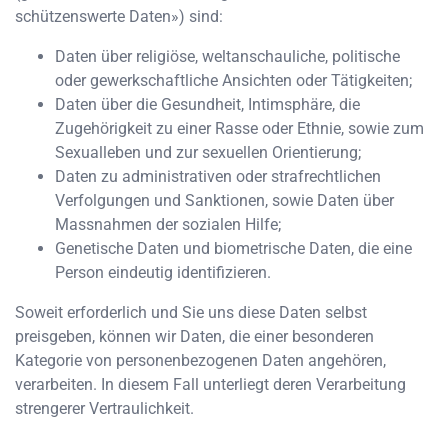
schützenswerte Daten») sind:
Daten über religiöse, weltanschauliche, politische
oder gewerkschaftliche Ansichten oder Tätigkeiten;
Daten über die Gesundheit, Intimsphäre, die
Zugehörigkeit zu einer Rasse oder Ethnie, sowie zum
Sexualleben und zur sexuellen Orientierung;
Daten zu administrativen oder strafrechtlichen
Verfolgungen und Sanktionen, sowie Daten über
Massnahmen der sozialen Hilfe;
Genetische Daten und biometrische Daten, die eine
Person eindeutig identifizieren.
Soweit erforderlich und Sie uns diese Daten selbst
preisgeben, können wir Daten, die einer besonderen
Kategorie von personenbezogenen Daten angehören,
verarbeiten. In diesem Fall unterliegt deren Verarbeitung
strengerer Vertraulichkeit.