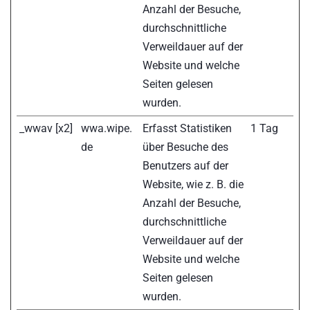
Anzahl der Besuche,
durchschnittliche
Verweildauer auf der
Website und welche
Seiten gelesen
wurden.
_wwav [x2]
wwa.wipe.
Erfasst Statistiken
1 Tag
de
über Besuche des
Benutzers auf der
Website, wie z. B. die
Anzahl der Besuche,
durchschnittliche
Verweildauer auf der
Website und welche
Seiten gelesen
wurden.