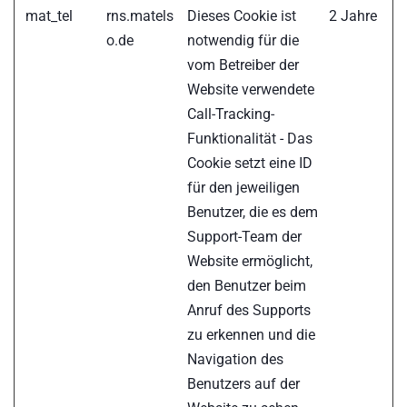
mat_tel
rns.matels
Dieses Cookie ist
2 Jahre
o.de
notwendig für die
vom Betreiber der
Website verwendete
Call-Tracking-
Funktionalität - Das
Cookie setzt eine ID
für den jeweiligen
Benutzer, die es dem
Support-Team der
Website ermöglicht,
den Benutzer beim
Anruf des Supports
zu erkennen und die
Navigation des
Benutzers auf der