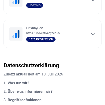
HOSTING
PrivacyBee
https://www.privacybee.io/
DATA PROTECTION
Datenschutzerklärung
Zuletzt aktualisiert am
10. Juli 2026
1. Was tun wir?
2. Über was informieren wir?
3. Begriffsdefinitionen