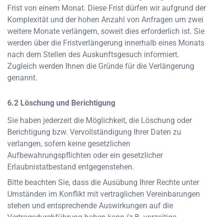
Frist von einem Monat. Diese Frist dürfen wir aufgrund der
Komplexität und der hohen Anzahl von Anfragen um zwei
weitere Monate verlängern, soweit dies erforderlich ist. Sie
werden über die Fristverlängerung innerhalb eines Monats
nach dem Stellen des Auskunftsgesuch informiert.
Zugleich werden Ihnen die Gründe für die Verlängerung
genannt.
Löschung und Berichtigung
Sie haben jederzeit die Möglichkeit, die Löschung oder
Berichtigung bzw. Vervollständigung Ihrer Daten zu
verlangen, sofern keine gesetzlichen
Aufbewahrungspflichten oder ein gesetzlicher
Erlaubnistatbestand entgegenstehen.
Bitte beachten Sie, dass die Ausübung Ihrer Rechte unter
Umständen im Konflikt mit vertraglichen Vereinbarungen
stehen und entsprechende Auswirkungen auf die