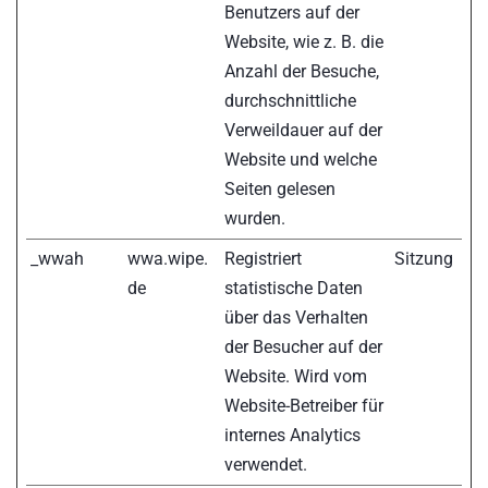
Benutzers auf der
Website, wie z. B. die
Anzahl der Besuche,
durchschnittliche
Verweildauer auf der
Website und welche
Seiten gelesen
wurden.
_wwah
wwa.wipe.
Registriert
Sitzung
de
statistische Daten
über das Verhalten
der Besucher auf der
Website. Wird vom
Website-Betreiber für
internes Analytics
verwendet.