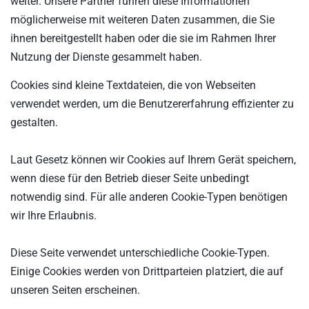
weiter. Unsere Partner führen diese Informationen
möglicherweise mit weiteren Daten zusammen, die Sie
ihnen bereitgestellt haben oder die sie im Rahmen Ihrer
Nutzung der Dienste gesammelt haben.
Cookies sind kleine Textdateien, die von Webseiten
verwendet werden, um die Benutzererfahrung effizienter zu
gestalten.
Laut Gesetz können wir Cookies auf Ihrem Gerät speichern,
wenn diese für den Betrieb dieser Seite unbedingt
notwendig sind. Für alle anderen Cookie-Typen benötigen
wir Ihre Erlaubnis.
Diese Seite verwendet unterschiedliche Cookie-Typen.
Einige Cookies werden von Drittparteien platziert, die auf
unseren Seiten erscheinen.