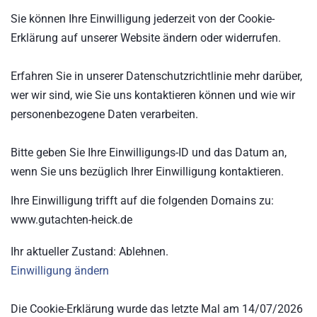
Sie können Ihre Einwilligung jederzeit von der Cookie-
Erklärung auf unserer Website ändern oder widerrufen.
Erfahren Sie in unserer Datenschutzrichtlinie mehr darüber,
wer wir sind, wie Sie uns kontaktieren können und wie wir
personenbezogene Daten verarbeiten.
Bitte geben Sie Ihre Einwilligungs-ID und das Datum an,
wenn Sie uns bezüglich Ihrer Einwilligung kontaktieren.
Ihre Einwilligung trifft auf die folgenden Domains zu:
www.gutachten-heick.de
Ihr aktueller Zustand: Ablehnen.
Einwilligung ändern
Die Cookie-Erklärung wurde das letzte Mal am 14/07/2026