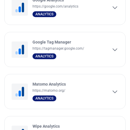
Google Analytics
https://google.com/analytics
ANALYTICS
Google Tag Manager
https://tagmanager.google.com/
ANALYTICS
Matomo Analytics
https://matomo.org/
ANALYTICS
Wipe Analytics