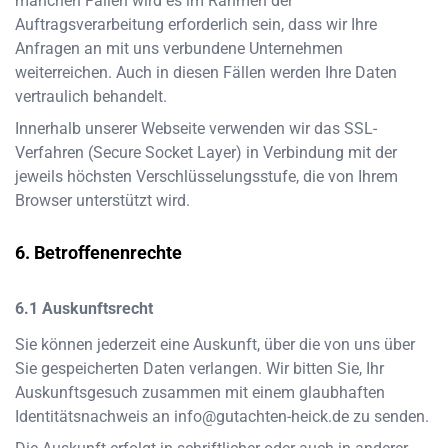
manchen Fällen wird es im Rahmen der
Auftragsverarbeitung erforderlich sein, dass wir Ihre
Anfragen an mit uns verbundene Unternehmen
weiterreichen. Auch in diesen Fällen werden Ihre Daten
vertraulich behandelt.
Innerhalb unserer Webseite verwenden wir das SSL-
Verfahren (Secure Socket Layer) in Verbindung mit der
jeweils höchsten Verschlüsselungsstufe, die von Ihrem
Browser unterstützt wird.
Betroffenenrechte
Auskunftsrecht
Sie können jederzeit eine Auskunft, über die von uns über
Sie gespeicherten Daten verlangen. Wir bitten Sie, Ihr
Auskunftsgesuch zusammen mit einem glaubhaften
Identitätsnachweis an
info@gutachten-heick.de
zu senden.