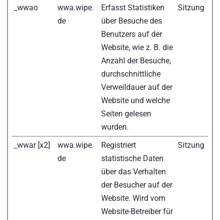
_wwao
wwa.wipe.
Erfasst Statistiken
Sitzung
de
über Besuche des
Benutzers auf der
Website, wie z. B. die
Anzahl der Besuche,
durchschnittliche
Verweildauer auf der
Website und welche
Seiten gelesen
wurden.
_wwar [x2]
wwa.wipe.
Registriert
Sitzung
de
statistische Daten
über das Verhalten
der Besucher auf der
Website. Wird vom
Website-Betreiber für