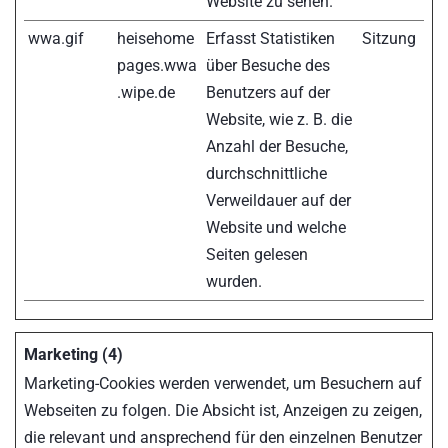
Website zu sehen.
wwa.gif
heisehome
Erfasst Statistiken
Sitzung
pages.wwa
über Besuche des
.wipe.de
Benutzers auf der
Website, wie z. B. die
Anzahl der Besuche,
durchschnittliche
Verweildauer auf der
Website und welche
Seiten gelesen
wurden.
Marketing (4)
Marketing-Cookies werden verwendet, um Besuchern auf
Webseiten zu folgen. Die Absicht ist, Anzeigen zu zeigen,
die relevant und ansprechend für den einzelnen Benutzer