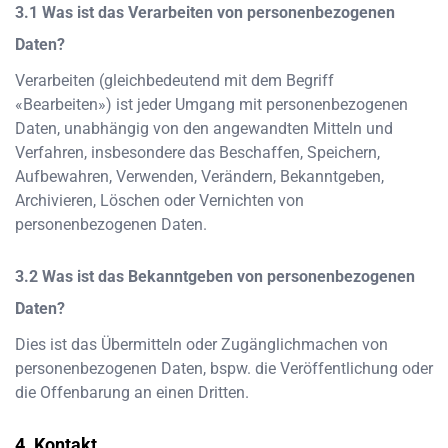
Was ist das Verarbeiten von personenbezogenen
Daten?
Verarbeiten (gleichbedeutend mit dem Begriff
«Bearbeiten») ist jeder Umgang mit personenbezogenen
Daten, unabhängig von den angewandten Mitteln und
Verfahren, insbesondere das Beschaffen, Speichern,
Aufbewahren, Verwenden, Verändern, Bekanntgeben,
Archivieren, Löschen oder Vernichten von
personenbezogenen Daten.
Was ist das Bekanntgeben von personenbezogenen
Daten?
Dies ist das Übermitteln oder Zugänglichmachen von
personenbezogenen Daten, bspw. die Veröffentlichung oder
die Offenbarung an einen Dritten.
Kontakt