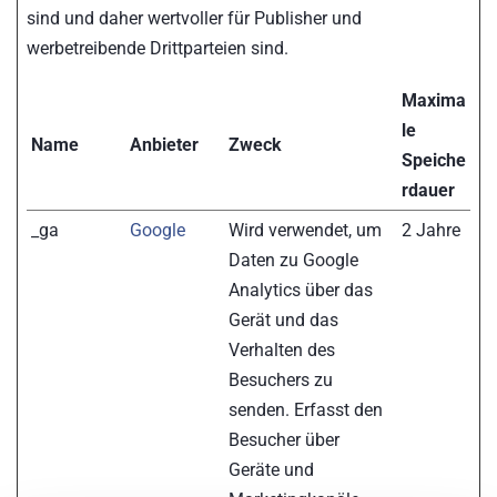
sind und daher wertvoller für Publisher und
werbetreibende Drittparteien sind.
Maxima
le
Name
Anbieter
Zweck
Speiche
rdauer
_ga
Google
Wird verwendet, um
2 Jahre
Daten zu Google
Analytics über das
Gerät und das
Verhalten des
Besuchers zu
senden. Erfasst den
Besucher über
Geräte und