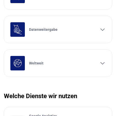
Datenweitergabe
Weltweit
Welche Dienste wir nutzen