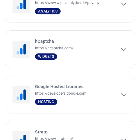
https://www.wipe-analytics.de/privacy
ANALYTICS
hCaptcha
https://hcaptcha.com/
WIDGETS
Google Hosted Libraries
https://developers.google.com
HOSTING
Strato
https://www.strato.de/