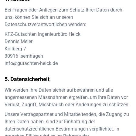
Bei Fragen oder Anliegen zum Schutz Ihrer Daten durch
uns, können Sie sich an unseren
Datenschutzverantwortlichen wenden:
KFZ-Gutachten Ingenieurbüro Heick
Dennis Meier
Kollberg 7
30916
Isernhagen
info@gutachten-heick.de
Datensicherheit
Wir werden Ihre Daten sicher aufbewahren und alle
angemessenen Massnahmen ergreifen, um Ihre Daten vor
Verlust, Zugriff, Missbrauch oder Änderungen zu schützen.
Unsere Vertragspartner und Mitarbeitenden, die Zugang zu
Ihren Daten haben, sind zur Einhaltung der
datenschutzrechtlichen Bestimmungen verpflichtet. In