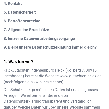
4. Kontakt
5. Datensicherheit
6. Betroffenenrechte
7. Allgemeine Grundsätze
8. Einzelne Datenverarbeitungsvorgänge
9. Bleibt unsere Datenschutzerklärung immer gleich?
Was tun wir?
KFZ-Gutachten Ingenieurbüro Heick
(
Kollberg 7
,
30916
Isernhagen
) betreibt die Website
www.gutachten-heick.de
(nachfolgend als «wir» bezeichnet).
Der Schutz Ihrer persönlichen Daten ist uns ein grosses
Anliegen. Wir informieren Sie in dieser
Datenschutzerklärung transparent und verständlich
darüber, welche Daten wir über unsere Website sammeln