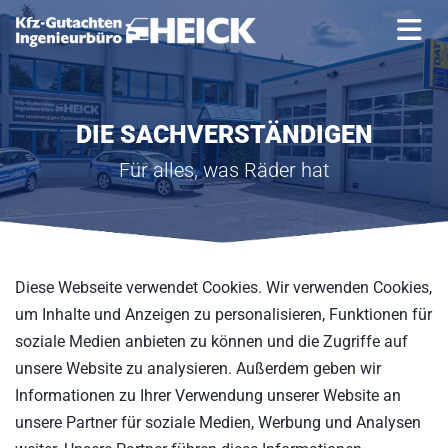
Zum Inhalt springen
DIE SACHVERSTÄNDIGEN
Für alles, was Räder hat
Diese Webseite verwendet Cookies. Wir verwenden Cookies,
um Inhalte und Anzeigen zu personalisieren, Funktionen für
soziale Medien anbieten zu können und die Zugriffe auf
unsere Website zu analysieren. Außerdem geben wir
Informationen zu Ihrer Verwendung unserer Website an
unsere Partner für soziale Medien, Werbung und Analysen