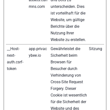
mns.com
unterscheiden. Dies
ist vorteilhaft für die
Website, um gültige
Berichte über die
Nutzung Ihrer
Website zu erstellen.
__Host-
app.privac
Gewährleistet die
Sitzung
next-
ybee.io
Sicherheit beim
auth.csrf-
Browsen für
token
Besucher durch
Verhinderung von
Cross-Site Request
Forgery. Dieser
Cookie ist wesentlich
für die Sicherheit der
Website und des