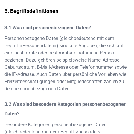
Begriffsdefinitionen
Was sind personenbezogene Daten?
Personenbezogene Daten (gleichbedeutend mit dem
Begriff «Personendaten») sind alle Angaben, die sich auf
eine bestimmte oder bestimmbare natürliche Person
beziehen. Dazu gehören beispielsweise Name, Adresse,
Geburtsdatum, E-Mail-Adresse oder Telefonnummer sowie
die IP-Adresse. Auch Daten über persönliche Vorlieben wie
Freizeitbeschäftigungen oder Mitgliedschaften zählen zu
den personenbezogenen Daten.
Was sind besondere Kategorien personenbezogener
Daten?
Besondere Kategorien personenbezogener Daten
(gleichbedeutend mit dem Begriff «besonders