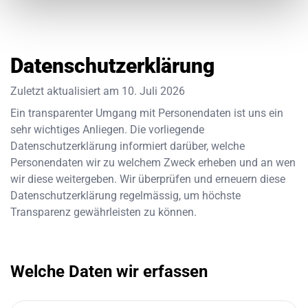
Datenschutzerklärung
Zuletzt aktualisiert am
10. Juli 2026
Ein transparenter Umgang mit Personendaten ist uns ein
sehr wichtiges Anliegen. Die vorliegende
Datenschutzerklärung informiert darüber, welche
Personendaten wir zu welchem Zweck erheben und an wen
wir diese weitergeben. Wir überprüfen und erneuern diese
Datenschutzerklärung regelmässig, um höchste
Transparenz gewährleisten zu können.
Welche Daten wir erfassen